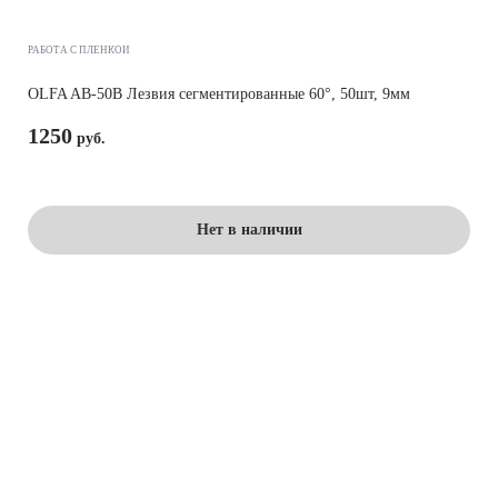
РАБОТА С ПЛЕНКОЙ
OLFA AB-50B Лезвия сегментированные 60°, 50шт, 9мм
1250
Нет в наличии