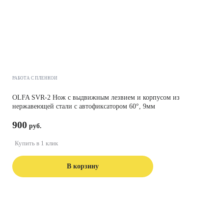
РАБОТА С ПЛЕНКОЙ
OLFA SVR-2 Нож с выдвижным лезвием и корпусом из
нержавеющей стали с автофиксатором 60°, 9мм
900
Купить в 1 клик
В корзину