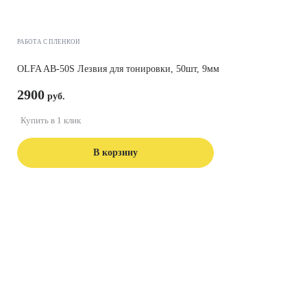
РАБОТА С ПЛЕНКОЙ
OLFA AB-50S Лезвия для тонировки, 50шт, 9мм
2900
Купить в 1 клик
В корзину