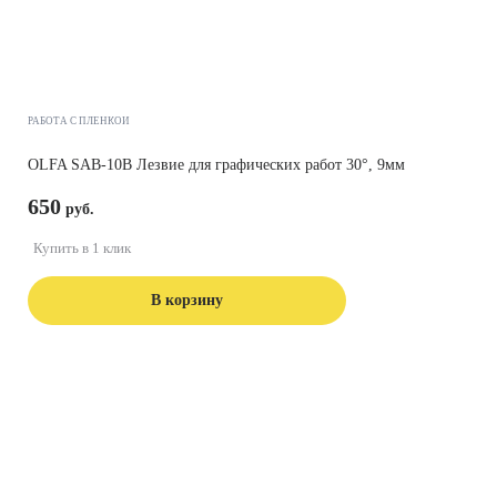
РАБОТА С ПЛЕНКОЙ
OLFA SAB-10B Лезвие для графических работ 30°, 9мм
650
Купить в 1 клик
В корзину