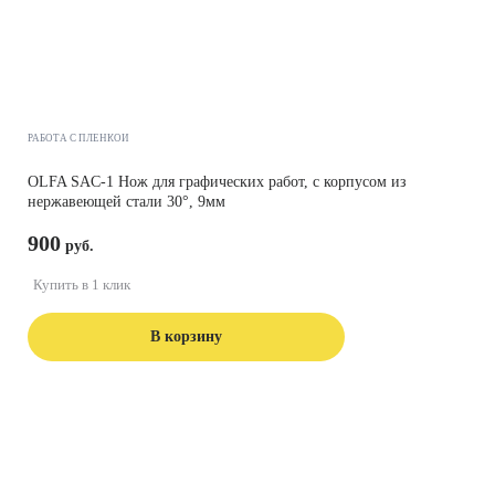
РАБОТА С ПЛЕНКОЙ
OLFA SAC-1 Нож для графических работ, с корпусом из
нержавеющей стали 30°, 9мм
900
Купить в 1 клик
В корзину