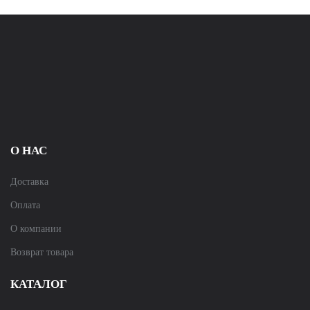
О НАС
Доставка
Оплата
О компании
Возврат товара
КАТАЛОГ