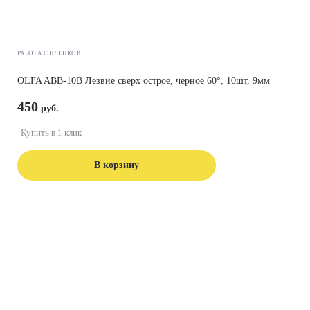
РАБОТА С ПЛЕНКОЙ
OLFA ABB-10B Лезвие сверх острое, черное 60°, 10шт, 9мм
450
Купить в 1 клик
В корзину