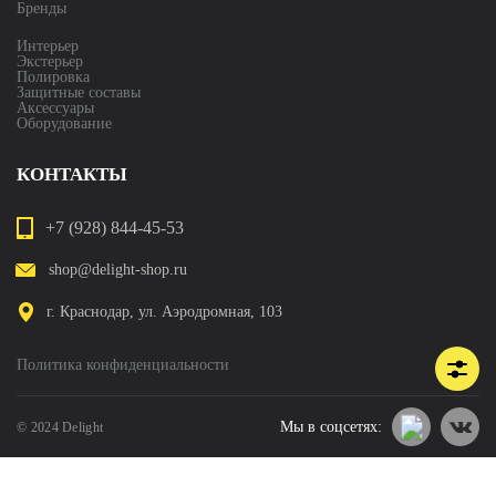
Бренды
Интерьер
Экстерьер
Полировка
Защитные составы
Аксессуары
Оборудование
КОНТАКТЫ
+7 (928) 844-45-53
shop@delight-shop.ru
г. Краснодар, ул. Аэродромная, 103
Политика конфиденциальности
Мы в соцсетях:
© 2024 Delight