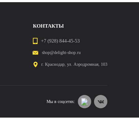
КОНТАКТЫ
+7 (928) 844-45-53
shop@delight-shop.ru
г. Краснодар, ул. Аэродромная, 103
Мы в соцсетях: