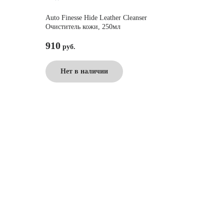
Auto Finesse Hide Leather Cleanser
Очиститель кожи, 250мл
910
Нет в наличии