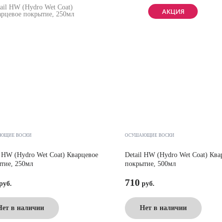
АКЦИЯ
ЮЩИЕ ВОСКИ
ОСУШАЮЩИЕ ВОСКИ
l HW (Hydro Wet Coat) Кварцевое
Detail HW (Hydro Wet Coat) Ква
тие, 250мл
покрытие, 500мл
710
Нет в наличии
Нет в наличии