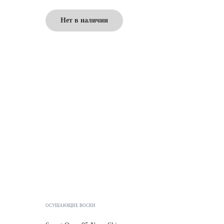
Нет в наличии
ОСУШАЮЩИЕ ВОСКИ