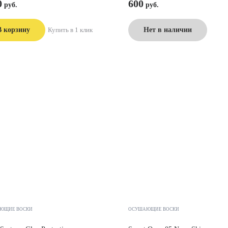
0
600
В корзину
Купить в 1 клик
Нет в наличии
ЮЩИЕ ВОСКИ
ОСУШАЮЩИЕ ВОСКИ