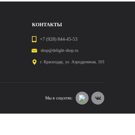
КОНТАКТЫ
+7 (928) 844-45-53
shop@delight-shop.ru
г. Краснодар, ул. Аэродромная, 103
Мы в соцсетях: