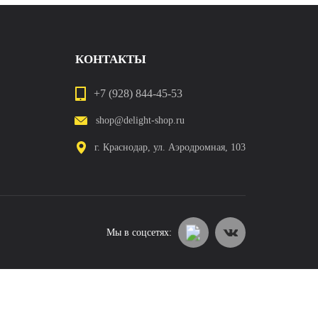
КОНТАКТЫ
+7 (928) 844-45-53
shop@delight-shop.ru
г. Краснодар, ул. Аэродромная, 103
Мы в соцсетях: