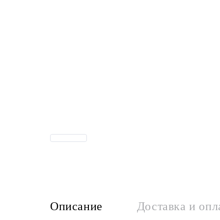
Описание
Доставка и опл