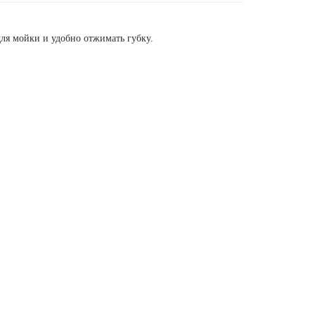
для мойки и удобно отжимать губку.