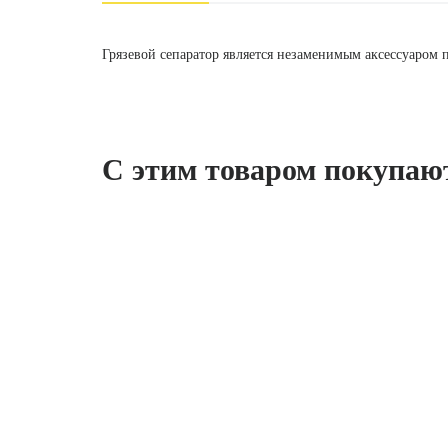
Грязевой сепаратор является незаменимым аксессуаром 
С этим товаром покупаю