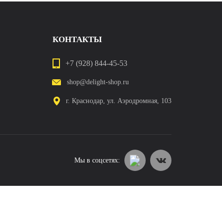
КОНТАКТЫ
+7 (928) 844-45-53
shop@delight-shop.ru
г. Краснодар, ул. Аэродромная, 103
Мы в соцсетях: