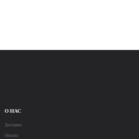
О НАС
Доставка
Оплата