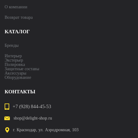
О компании
Возврат товара
КАТАЛОГ
Бренды
Интерьер
Экстерьер
Полировка
Защитные составы
Аксессуары
Оборудование
КОНТАКТЫ
+7 (928) 844-45-53
shop@delight-shop.ru
г. Краснодар, ул. Аэродромная, 103