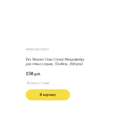
ФИБРЫ ДЛЯ СТЁКОЛ
Dry Monster Glass Crystal Микрофибра
для стёкол (серая), 35x40см, 260гр/м2
150
Купить в 1 клик
В корзину