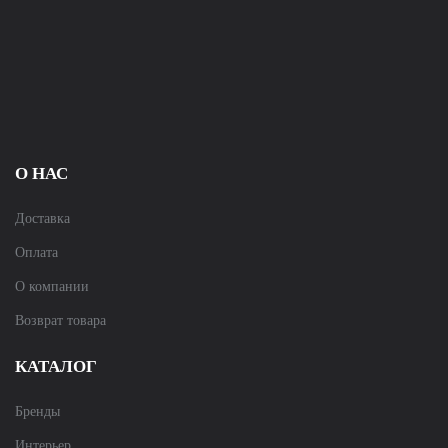
О НАС
Доставка
Оплата
О компании
Возврат товара
КАТАЛОГ
Бренды
Интерьер