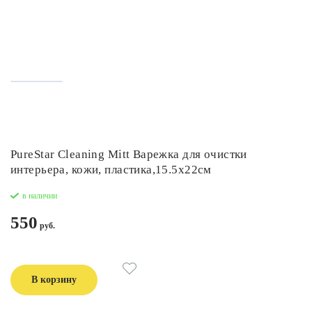
PureStar Cleaning Mitt Варежка для очистки
интерьера, кожи, пластика,15.5x22см
в наличии
550
В корзину