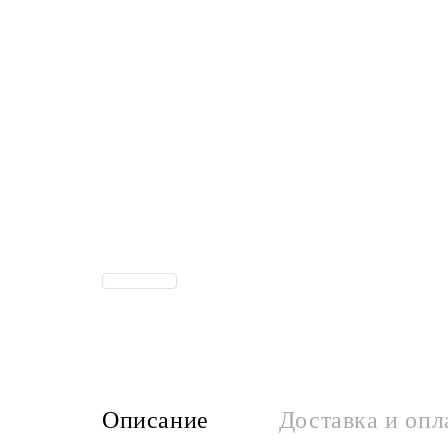
Описание
Доставка и опл