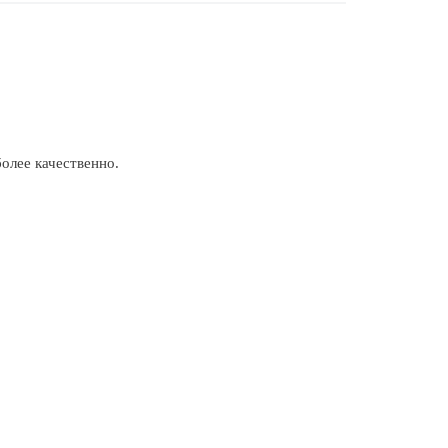
олее качественно.