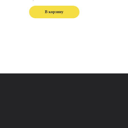
В корзину