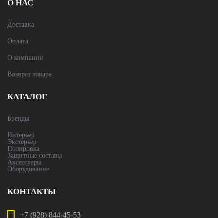
О НАС
Доставка
Оплата
О компании
Возврат товара
КАТАЛОГ
Бренды
Интерьер
Экстерьер
Полировка
Защитные составы
Аксессуары
Оборудование
КОНТАКТЫ
+7 (928) 844-45-53