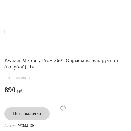
Kwazar Mercury Pro+ 360° Опрыскиватель ручной
(голубой), 1л
нет в наличии
890
Нет в наличии
Артикул:
WTM.1430