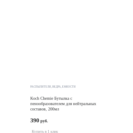
РАСПЫЛИТЕЛИ, ВЕДРА, ЕМКОСТИ
Koch Chemie Бутылка с
пенообразователем для нейтральных
составов, 200мл
390
Купить в 1 клик