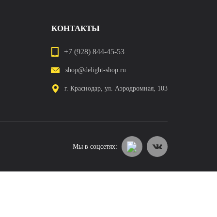
КОНТАКТЫ
+7 (928) 844-45-53
shop@delight-shop.ru
г. Краснодар, ул. Аэродромная, 103
Мы в соцсетях: