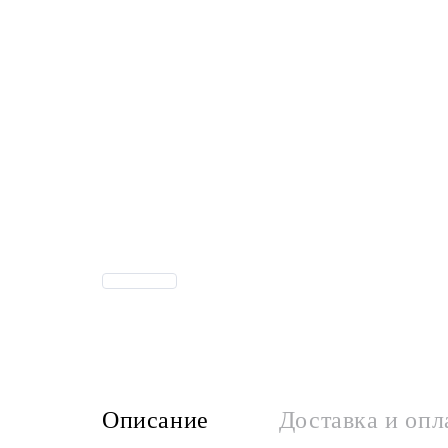
Описание
Доставка и опл