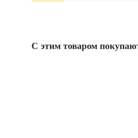
С этим товаром покупаю