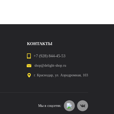
КОНТАКТЫ
+7 (928) 844-45-53
shop@delight-shop.ru
г. Краснодар, ул. Аэродромная, 103
Мы в соцсетях: