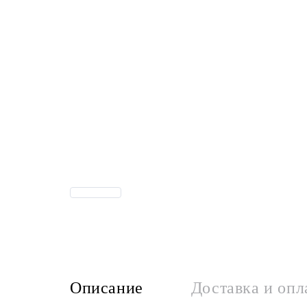
Описание
Доставка и опл