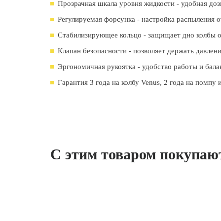
Прозрачная шкала уровня жидкости - удобная доз
Регулируемая форсунка - настройка распыления о
Стабилизирующее кольцо - защищает дно колбы 
Клапан безопасности - позволяет держать давлен
Эргономичная рукоятка - удобство работы и бала
Гарантия 3 года на колбу Venus, 2 года на помпу 
С этим товаром покупаю