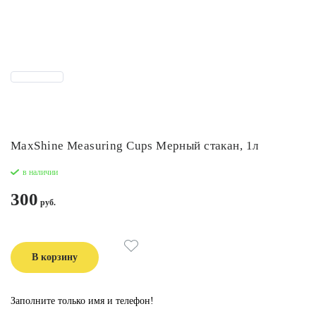
MaxShine Measuring Cups Мерный стакан, 1л
в наличии
300
В корзину
Заполните только имя и телефон!