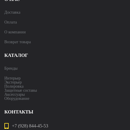
Доставка
Оплата
О компании
Возврат товара
КАТАЛОГ
Бренды
Интерьер
Экстерьер
Полировка
Защитные составы
Аксессуары
Оборудование
КОНТАКТЫ
+7 (928) 844-45-53