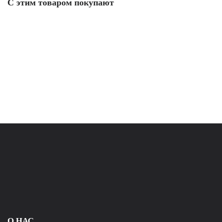
С этим товаром покупают
О НАС