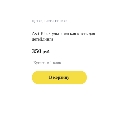
ЩЕТКИ, КИСТИ, ЁРШИКИ
Asst Black ультрамягкая кисть для
детейлинга
350
Купить в 1 клик
В корзину