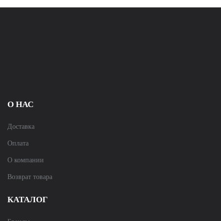
О НАС
Доставка
Оплата
О компании
Возврат товара
КАТАЛОГ