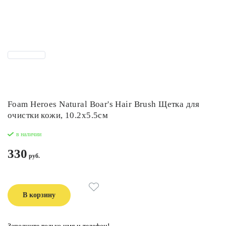
Foam Heroes Natural Boar's Hair Brush Щетка для
очистки кожи, 10.2x5.5см
в наличии
330
В корзину