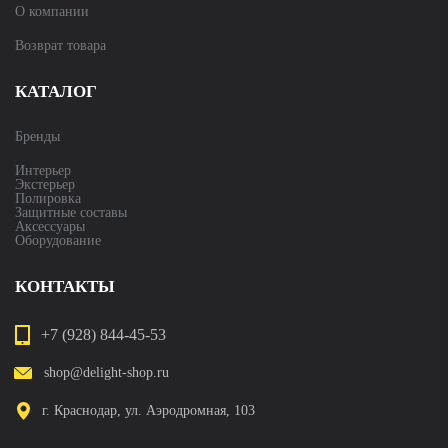
О компании
Возврат товара
КАТАЛОГ
Бренды
Интерьер
Экстерьер
Полировка
Защитные составы
Аксессуары
Оборудование
КОНТАКТЫ
+7 (928) 844-45-53
shop@delight-shop.ru
г. Краснодар, ул. Аэродромная, 103