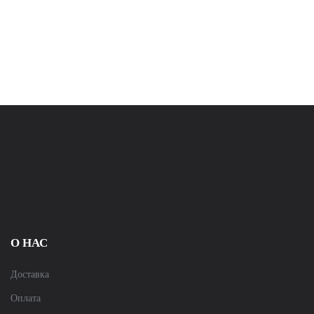
О НАС
Доставка
Оплата