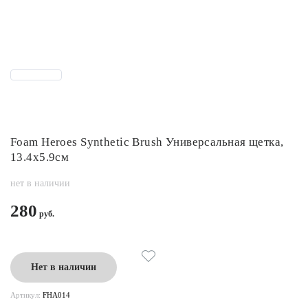
Foam Heroes Synthetic Brush Универсальная щетка,
13.4x5.9см
нет в наличии
280
Нет в наличии
Артикул:
FHA014