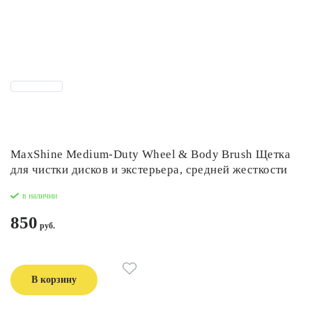
MaxShine Medium-Duty Wheel & Body Brush Щетка
для чистки дисков и экстерьера, средней жесткости
в наличии
850
В корзину