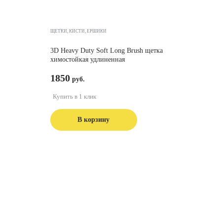
ЩЕТКИ, КИСТИ, ЁРШИКИ
3D Heavy Duty Soft Long Brush щетка
химостойкая удлиненная
1850
Купить в 1 клик
В корзину