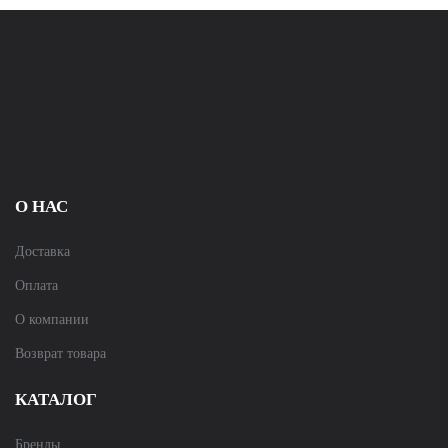
О НАС
Доставка
Оплата
О компании
Возврат товара
КАТАЛОГ
Бренды