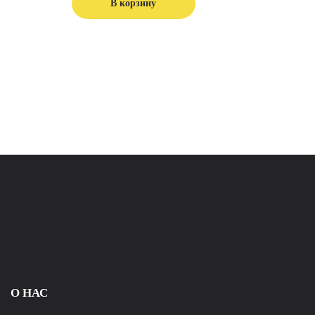
В корзину
О НАС