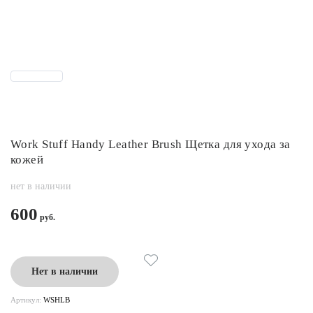
Work Stuff Handy Leather Brush Щетка для ухода за
кожей
нет в наличии
600
Нет в наличии
Артикул:
WSHLB