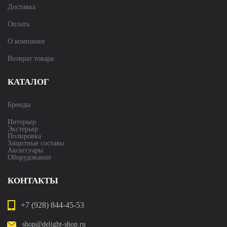
Доставка
Оплата
О компании
Возврат товара
КАТАЛОГ
Бренды
Интерьер
Экстерьер
Полировка
Защитные составы
Аксессуары
Оборудование
КОНТАКТЫ
+7 (928) 844-45-53
shop@delight-shop.ru