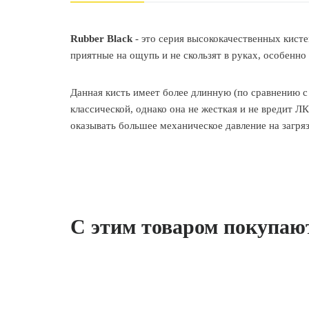
Rubber Black
- это серия высококачественных кист
приятные на ощупь и не скользят в руках, особенн
Данная кисть имеет более длинную (по сравнению 
классической, однако она не жесткая и не вредит 
оказывать большее механическое давление на загря
С этим товаром покупаю