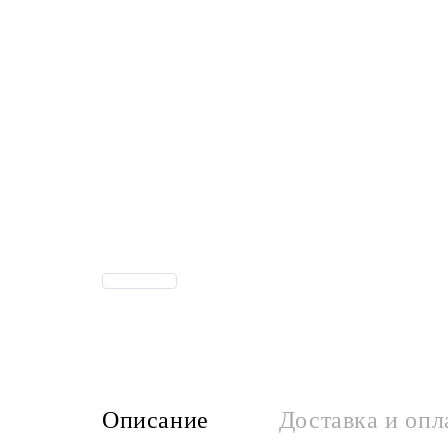
Описание
Доставка и опл