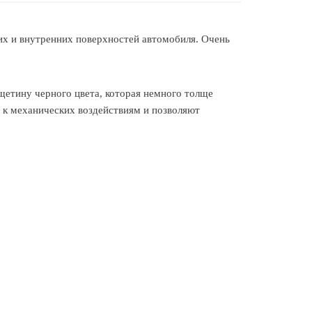
их и внутренних поверхностей автомобиля. Очень
щетину черного цвета, которая немного толще
й к механических воздействиям и позволяют