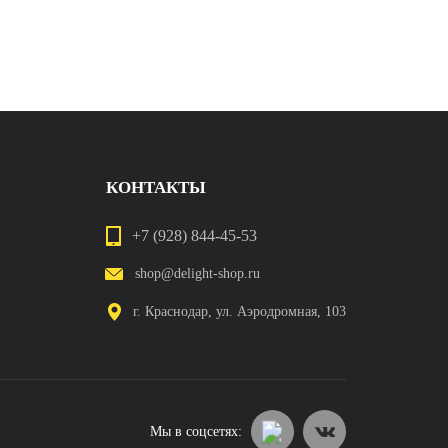
КОНТАКТЫ
+7 (928) 844-45-53
shop@delight-shop.ru
г. Краснодар, ул. Аэродромная, 103
Мы в соцсетях: