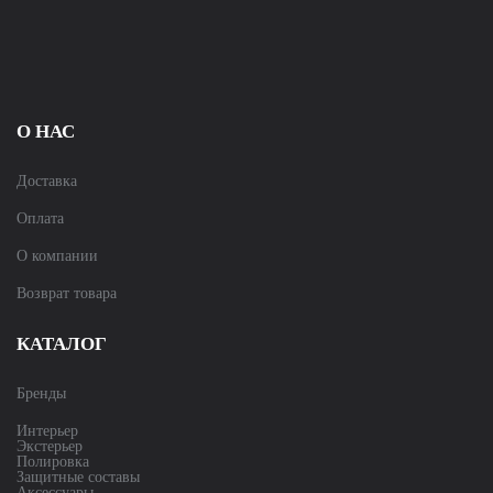
О НАС
Доставка
Оплата
О компании
Возврат товара
КАТАЛОГ
Бренды
Интерьер
Экстерьер
Полировка
Защитные составы
Аксессуары