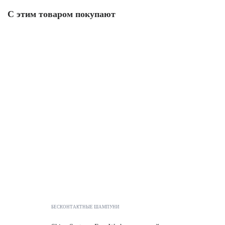
С этим товаром покупают
БЕСКОНТАКТНЫЕ ШАМПУНИ