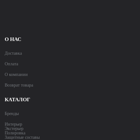
О НАС
Доставка
Оплата
О компании
Возврат товара
КАТАЛОГ
Бренды
Интерьер
Экстерьер
Полировка
Защитные составы