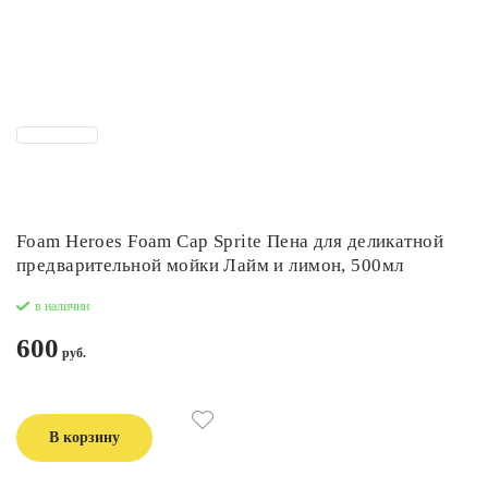
Foam Heroes Foam Cap Sprite Пена для деликатной
предварительной мойки Лайм и лимон, 500мл
в наличии
600
В корзину