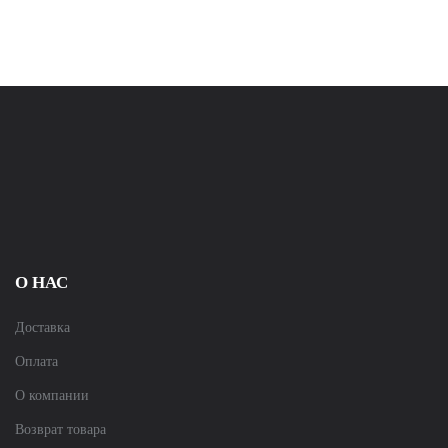
О НАС
Доставка
Оплата
О компании
Возврат товара