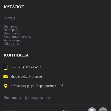
КАТАЛОГ
Бренды
Интерьер
Экстерьер
Полировка
Защитные составы
Аксессуары
Оборудование
КОНТАКТЫ
+7 (928) 844-45-53
shop@delight-shop.ru
г. Краснодар, ул. Аэродромная, 103
Политика конфиденциальности