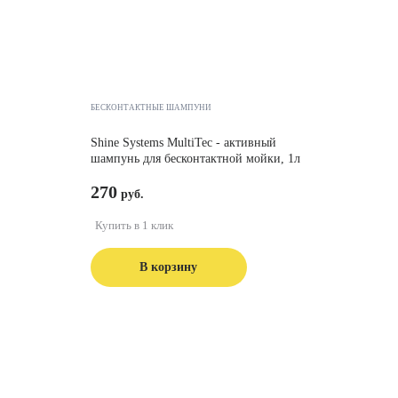
БЕСКОНТАКТНЫЕ ШАМПУНИ
Shine Systems MultiTec - активный
шампунь для бесконтактной мойки, 1л
270
Купить в 1 клик
В корзину