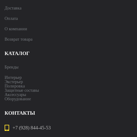
Доставка
Оплата
О компании
Возврат товара
КАТАЛОГ
Бренды
Интерьер
Экстерьер
Полировка
Защитные составы
Аксессуары
Оборудование
КОНТАКТЫ
+7 (928) 844-45-53