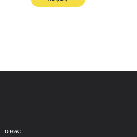
О НАС