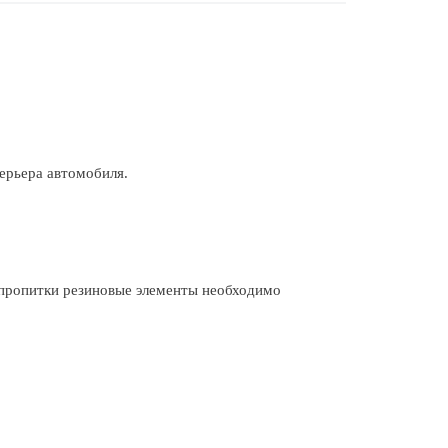
ерьера автомобиля.
 пропитки резиновые элементы необходимо