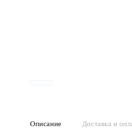
Описание
Доставка и опл