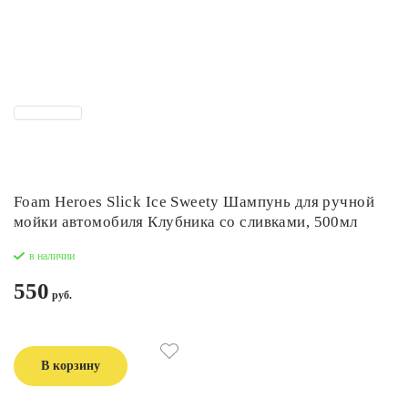
Foam Heroes Slick Ice Sweety Шампунь для ручной
мойки автомобиля Клубника со сливками, 500мл
в наличии
550
В корзину