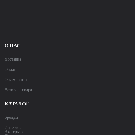
О НАС
Доставка
Оплата
О компании
Возврат товара
КАТАЛОГ
Бренды
Интерьер
Экстерьер