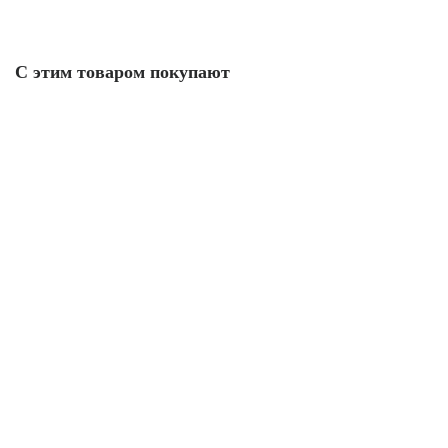
С этим товаром покупают