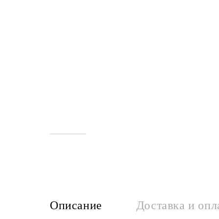
Описание
Доставка и опл