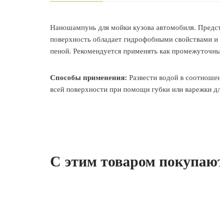
Наношампунь для мойки кузова автомобиля. Предс
поверхность обладает гидрофобными свойствами и 
пеной. Рекомендуется применять как промежуточны
Способы применения:
Развести водой в соотношен
всей поверхности при помощи губки или варежки д
С этим товаром покупаю