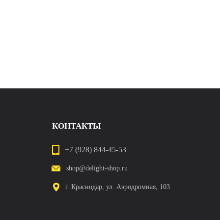
КОНТАКТЫ
+7 (928) 844-45-53
shop@delight-shop.ru
г. Краснодар, ул. Аэродромная, 103