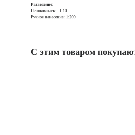
Разведение:
Пенокомплект: 1:10
Ручное нанесение: 1:200
С этим товаром покупаю