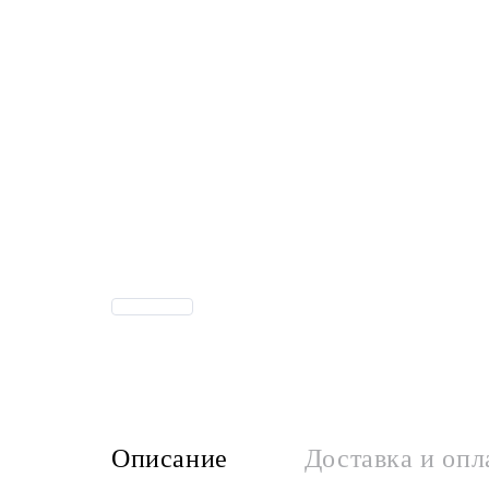
Описание
Доставка и опл