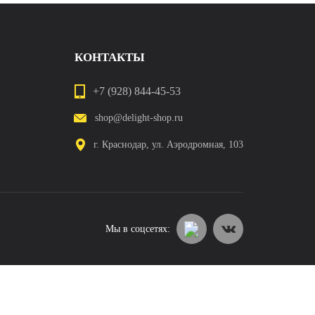
КОНТАКТЫ
+7 (928) 844-45-53
shop@delight-shop.ru
г. Краснодар, ул. Аэродромная, 103
Мы в соцсетях: