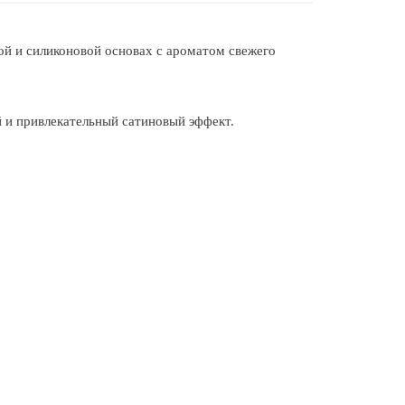
й и силиконовой основах с ароматом свежего
 и привлекательный сатиновый эффект.