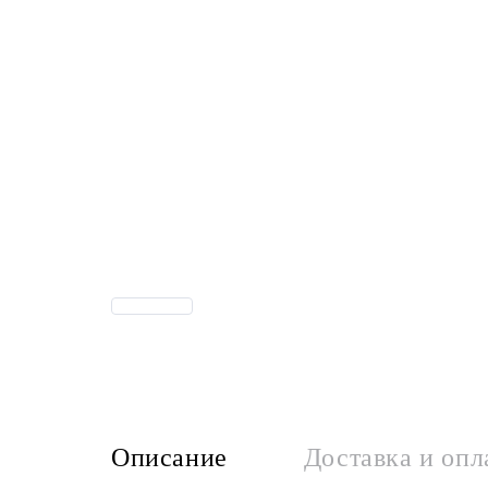
Описание
Доставка и опл