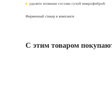
удалите излишки состава сухой микрофиброй.
Фирменный стикер в комплекте
С этим товаром покупаю