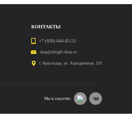
КОНТАКТЫ
+7 (928) 844-45-53
shop@delight-shop.ru
г. Краснодар, ул. Аэродромная, 103
Мы в соцсетях: