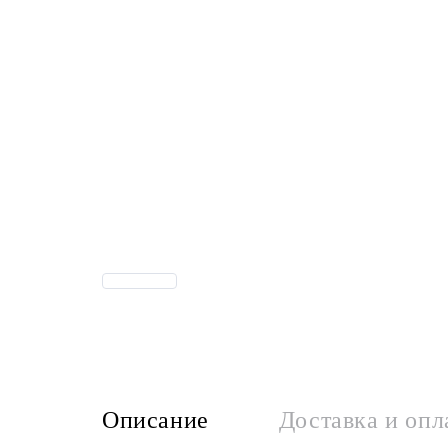
Описание
Доставка и опл