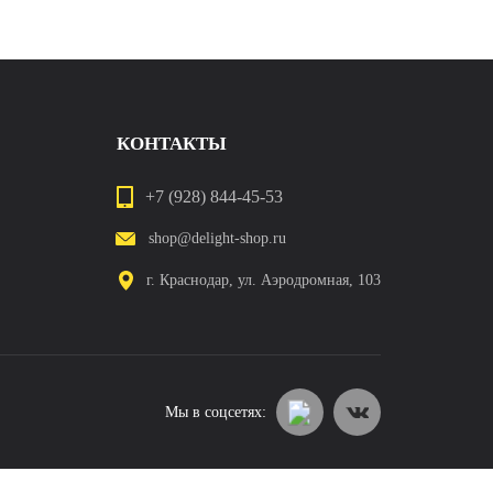
КОНТАКТЫ
+7 (928) 844-45-53
shop@delight-shop.ru
г. Краснодар, ул. Аэродромная, 103
Мы в соцсетях: