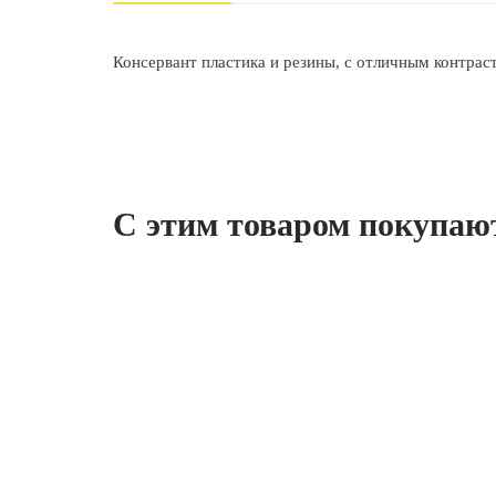
Консервант пластика и резины, с отличным контра
С этим товаром покупаю