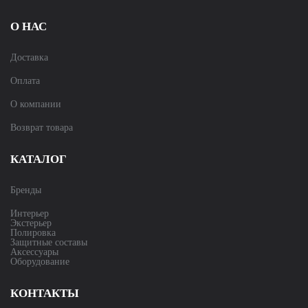
О НАС
Доставка
Оплата
О компании
Возврат товара
КАТАЛОГ
Бренды
Интерьер
Экстерьер
Полировка
Защитные составы
Аксессуары
Оборудование
КОНТАКТЫ