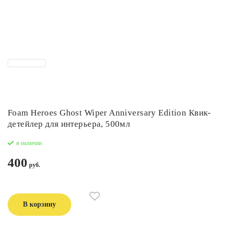
Foam Heroes Ghost Wiper Anniversary Edition Квик-
детейлер для интерьера, 500мл
в наличии
400
В корзину