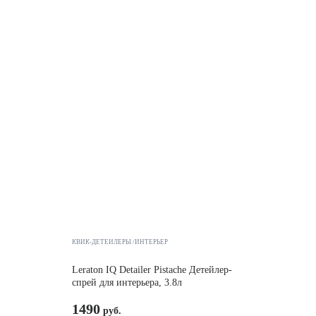
КВИК-ДЕТЕЙЛЕРЫ /ИНТЕРЬЕР
Leraton IQ Detailer Pistache Детейлер-
спрей для интерьера, 3.8л
1490