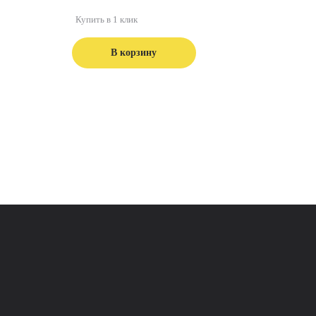
Купить в 1 клик
В корзину