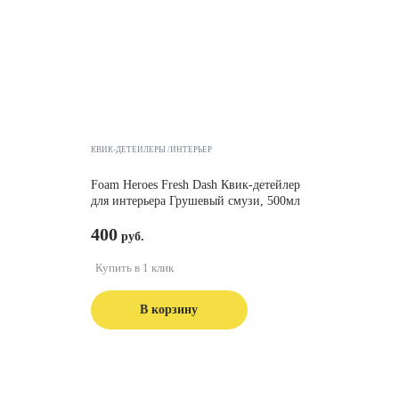
КВИК-ДЕТЕЙЛЕРЫ /ИНТЕРЬЕР
Foam Heroes Fresh Dash Квик-детейлер
для интерьера Грушевый смузи, 500мл
400
Купить в 1 клик
В корзину