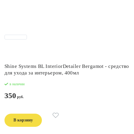
Shine Systems BL InteriorDetailer Bergamot - средство
для ухода за интерьером, 400мл
в наличии
350
В корзину