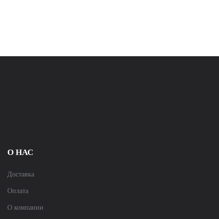
О НАС
Доставка
Оплата
О компании