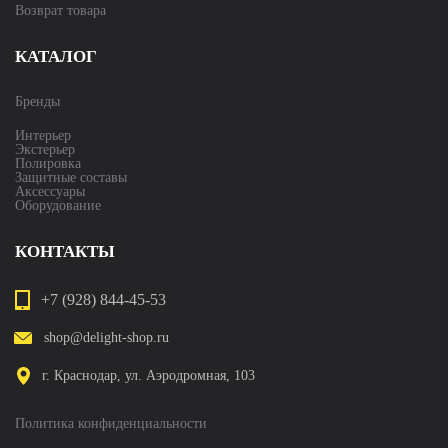
Возврат товара
КАТАЛОГ
Бренды
Интерьер
Экстерьер
Полировка
Защитные составы
Аксессуары
Оборудование
КОНТАКТЫ
+7 (928) 844-45-53
shop@delight-shop.ru
г. Краснодар, ул. Аэродромная, 103
Политика конфиденциальности