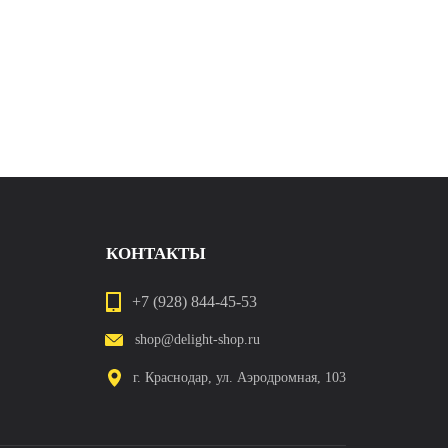
КОНТАКТЫ
+7 (928) 844-45-53
shop@delight-shop.ru
г. Краснодар, ул. Аэродромная, 103