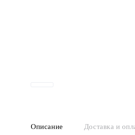
Описание
Доставка и опл