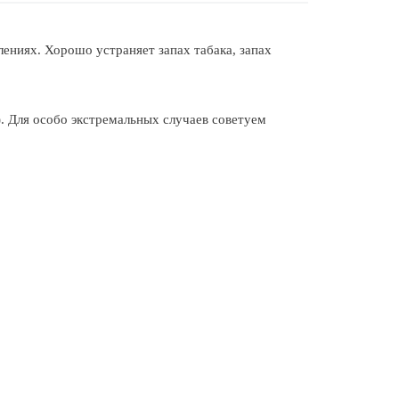
ениях. Хорошо устраняет запах табака, запах
. Для особо экстремальных случаев советуем