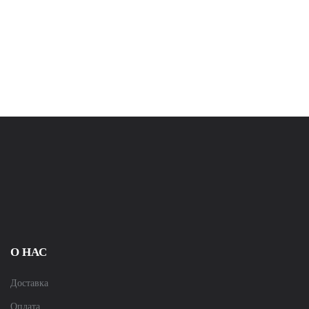
О НАС
Доставка
Оплата