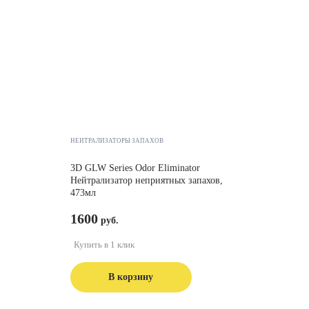
НЕЙТРАЛИЗАТОРЫ ЗАПАХОВ
3D GLW Series Odor Eliminator
Нейтрализатор неприятных запахов,
473мл
1600
Купить в 1 клик
В корзину