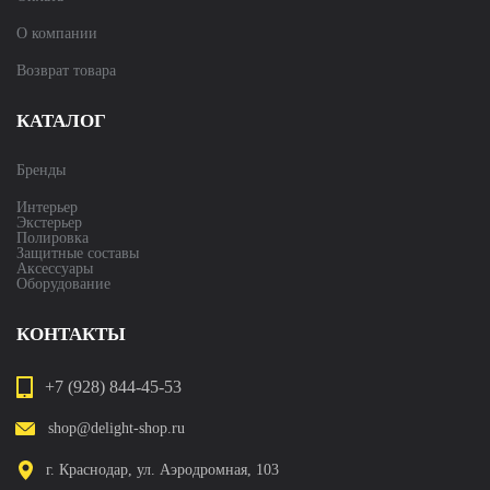
О компании
Возврат товара
КАТАЛОГ
Бренды
Интерьер
Экстерьер
Полировка
Защитные составы
Аксессуары
Оборудование
КОНТАКТЫ
+7 (928) 844-45-53
shop@delight-shop.ru
г. Краснодар, ул. Аэродромная, 103