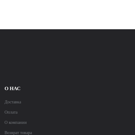
О НАС
Доставка
Оплата
О компании
Возврат товара