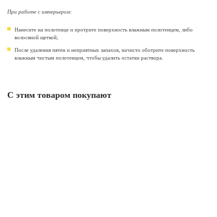
При работе с интерьером:
Нанесите на полотенце и протрите поверхность влажным полотенцем, либо
волосяной щеткой;
После удаления пятен и неприятных запахов, начисто оботрите поверхность
влажным чистым полотенцем, чтобы удалить остатки раствора.
С этим товаром покупают