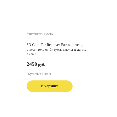
ОЧИСТИТЕЛИ КУЗОВА
3D Gum-Tar Remover Растворитель,
очиститель от битума, смолы и дегтя,
473мл
2450
Купить в 1 клик
В корзину