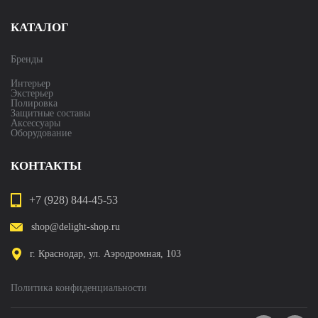
КАТАЛОГ
Бренды
Интерьер
Экстерьер
Полировка
Защитные составы
Аксессуары
Оборудование
КОНТАКТЫ
+7 (928) 844-45-53
shop@delight-shop.ru
г. Краснодар, ул. Аэродромная, 103
Политика конфиденциальности