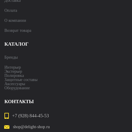
Доставка
Оплата
О компании
Возврат товара
КАТАЛОГ
Бренды
Интерьер
Экстерьер
Полировка
Защитные составы
Аксессуары
Оборудование
КОНТАКТЫ
+7 (928) 844-45-53
shop@delight-shop.ru