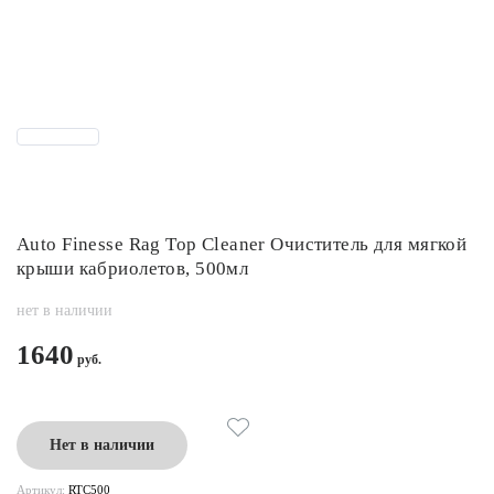
Auto Finesse Rag Top Cleaner Очиститель для мягкой
крыши кабриолетов, 500мл
нет в наличии
1640
Нет в наличии
Артикул:
RTC500