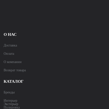
О НАС
Доставка
Оплата
О компании
Возврат товара
КАТАЛОГ
Бренды
Интерьер
Экстерьер
Полировка