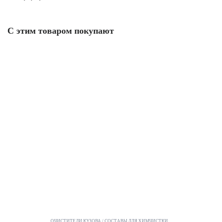
С этим товаром покупают
ОЧИСТИТЕЛИ КУЗОВА
СОСТАВЫ ДЛЯ ХИМЧИСТКИ