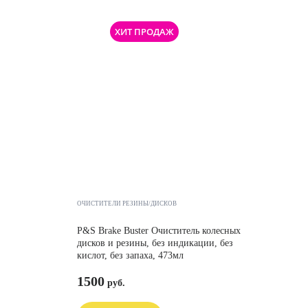
ХИТ ПРОДАЖ
ОЧИСТИТЕЛИ РЕЗИНЫ/ДИСКОВ
P&S Brake Buster Очиститель колесных
дисков и резины, без индикации, без
кислот, без запаха, 473мл
1500