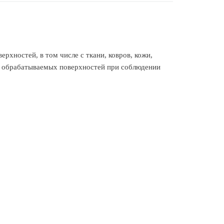
рхностей, в том числе с ткани, ковров, кожи,
для обрабатываемых поверхностей при соблюдении