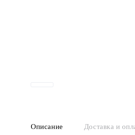
Описание
Доставка и опл