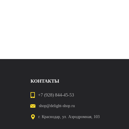
КОНТАКТЫ
+7 (928) 844-45-53
shop@delight-shop.ru
г. Краснодар, ул. Аэродромная, 103