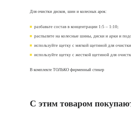
Для очистки дисков, шин и колесных арок:
разбавьте состав в концентрации 1:5 – 1:10;
распылите на колесные шины, диски и арки и под
используйте щетку с мягкой щетиной для очистки
используйте щетку с жесткой щетиной для очистк
В комплекте ТОЛЬКО фирменный стикер
С этим товаром покупаю