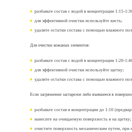
разбавьте состав с водой в концентрации 1:15-1:3
для эффективной очистки используйте кисть;
удалите остатки состава с помощью влажного по
Для очистки кожаных элементов:
разбавьте состав с водой в концентрации 1:20-1:4
для эффективной очистки используйте щетку;
удалите остатки состава с помощью влажного по
Если загрязнение застарелое либо въевшееся в поверхно
разбавьте состав в концентрации до 1:10 (предва
нанесите на очищаемую поверхность и на щетку;
очистите поверхность механическим путем, при 