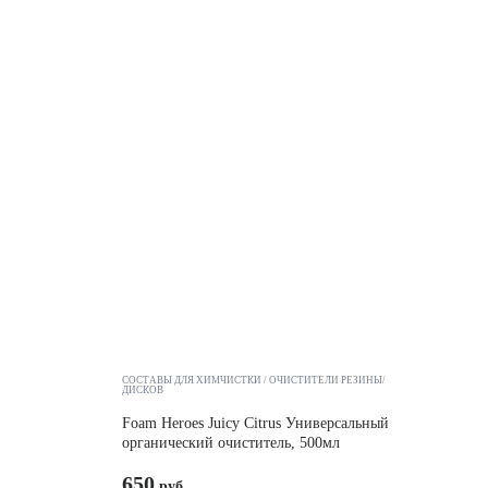
СОСТАВЫ ДЛЯ ХИМЧИСТКИ
ОЧИСТИТЕЛИ РЕЗИНЫ/
ДИСКОВ
Foam Heroes Juicy Citrus Универсальный
органический очиститель, 500мл
650