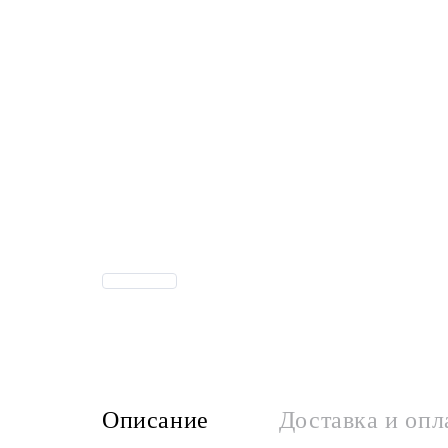
Описание
Доставка и опл