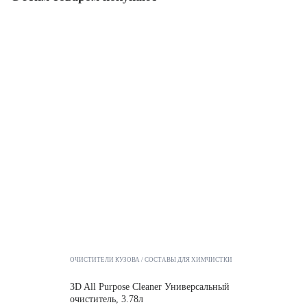
ОЧИСТИТЕЛИ КУЗОВА
СОСТАВЫ ДЛЯ ХИМЧИСТКИ
3D All Purpose Cleaner Универсальный
очиститель, 3.78л