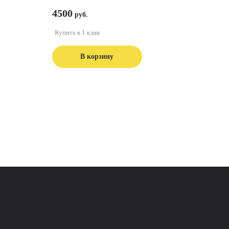
4500
Купить в 1 клик
В корзину