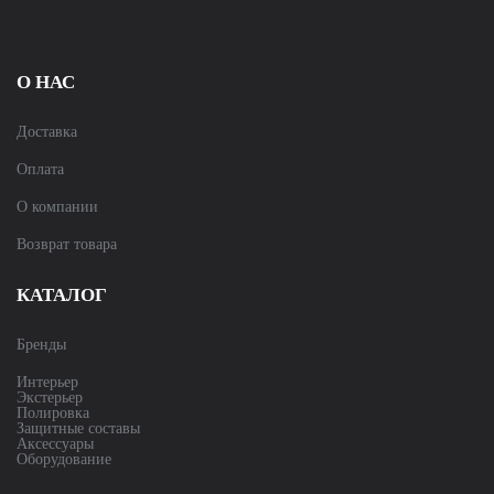
О НАС
Доставка
Оплата
О компании
Возврат товара
КАТАЛОГ
Бренды
Интерьер
Экстерьер
Полировка
Защитные составы
Аксессуары
Оборудование