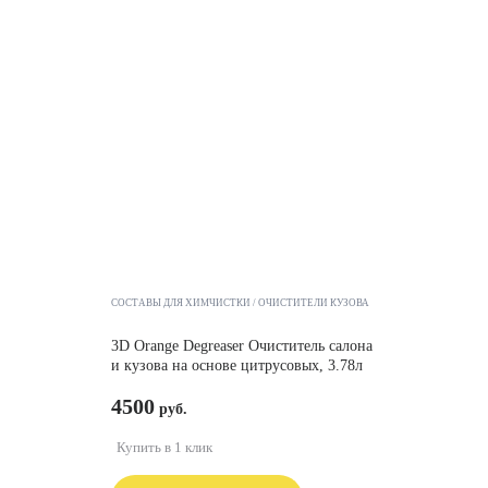
СОСТАВЫ ДЛЯ ХИМЧИСТКИ
ОЧИСТИТЕЛИ КУЗОВА
3D Orange Degreaser Очиститель салона
и кузова на основе цитрусовых, 3.78л
4500
Купить в 1 клик