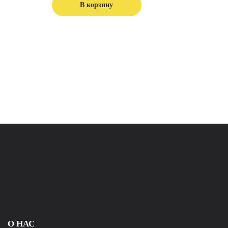
В корзину
О НАС