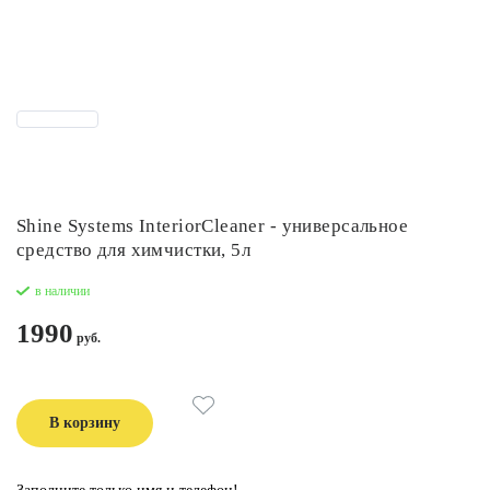
Shine Systems InteriorCleaner - универсальное
средство для химчистки, 5л
в наличии
1990
В корзину