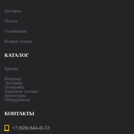
Доставка
Оплата
О компании
Возврат товара
КАТАЛОГ
Бренды
Интерьер
Экстерьер
Полировка
Защитные составы
Аксессуары
Оборудование
КОНТАКТЫ
+7 (928) 844-45-53