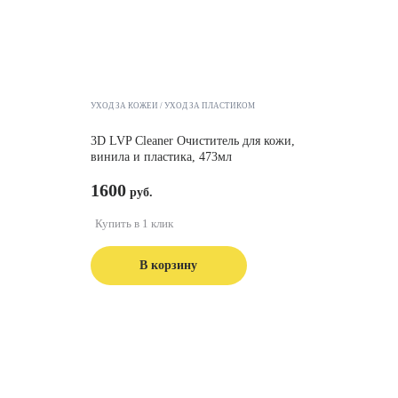
УХОД ЗА КОЖЕЙ
УХОД ЗА ПЛАСТИКОМ
3D LVP Cleaner Очиститель для кожи,
винила и пластика, 473мл
1600
Купить в 1 клик
В корзину