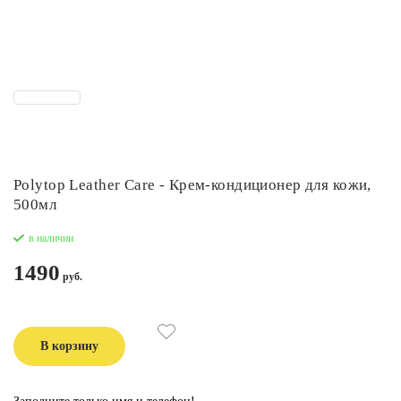
Polytop Leather Care - Крем-кондиционер для кожи,
500мл
в наличии
1490
В корзину