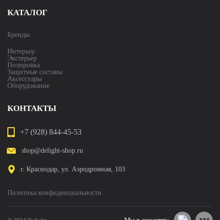
КАТАЛОГ
Бренды
Интерьер
Экстерьер
Полировка
Защитные составы
Аксессуары
Оборудование
КОНТАКТЫ
+7 (928) 844-45-53
shop@delight-shop.ru
г. Краснодар, ул. Аэродромная, 103
Политика конфиденциальности