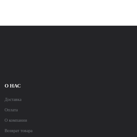
О НАС
Доставка
Оплата
О компании
Возврат товара