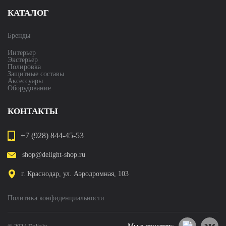
КАТАЛОГ
Бренды
Интерьер
Экстерьер
Полировка
Защитные составы
Аксессуары
Оборудование
КОНТАКТЫ
+7 (928) 844-45-53
shop@delight-shop.ru
г. Краснодар, ул. Аэродромная, 103
Политика конфиденциальности