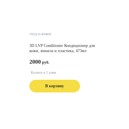
УХОД ЗА КОЖЕЙ
3D LVP Conditioner Кондиционер для
кожи, винила и пластика, 473мл
2000
Купить в 1 клик
В корзину