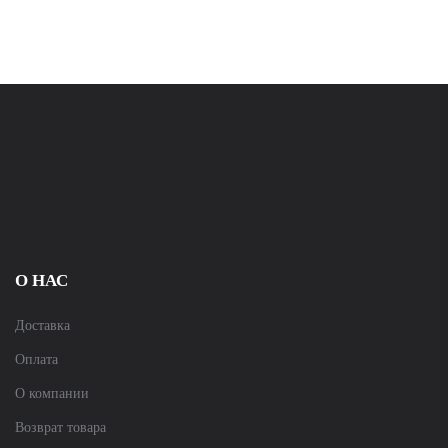
О НАС
Доставка
Оплата
О компании
Возврат товара