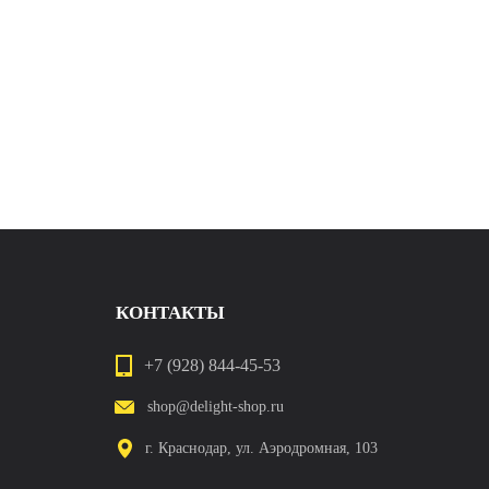
КОНТАКТЫ
+7 (928) 844-45-53
shop@delight-shop.ru
г. Краснодар, ул. Аэродромная, 103