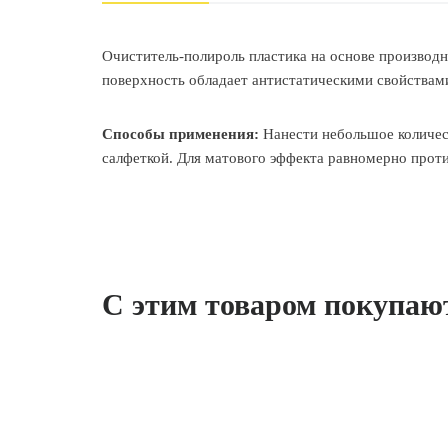
Очиститель-полироль пластика на основе производ
поверхность обладает антистатическими свойствами
Способы применения:
Нанести небольшое количес
салфеткой. Для матового эффекта равномерно проти
С этим товаром покупаю