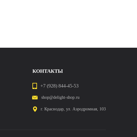
КОНТАКТЫ
+7 (928) 844-45-53
shop@delight-shop.ru
г. Краснодар, ул. Аэродромная, 103