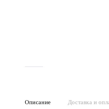
Описание
Доставка и опл