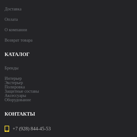
Доставка
Оплата
О компании
Возврат товара
КАТАЛОГ
Бренды
Интерьер
Экстерьер
Полировка
Защитные составы
Аксессуары
Оборудование
КОНТАКТЫ
+7 (928) 844-45-53