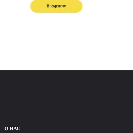
В корзину
О НАС