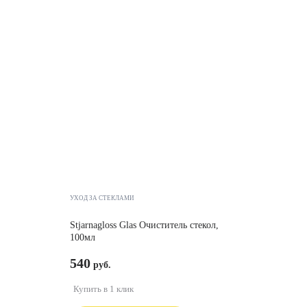
УХОД ЗА СТЕКЛАМИ
Stjarnagloss Glas Очиститель стекол,
100мл
540
Купить в 1 клик