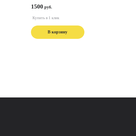
1500
Купить в 1 клик
В корзину