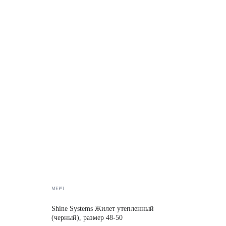
МЕРЧ
Shine Systems Жилет утепленный
(черный), размер 48-50