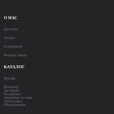
О НАС
Доставка
Оплата
О компании
Возврат товара
КАТАЛОГ
Бренды
Интерьер
Экстерьер
Полировка
Защитные составы
Аксессуары
Оборудование