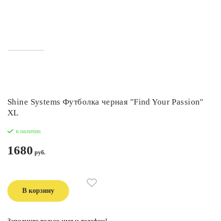
Shine Systems Футболка черная "Find Your Passion"
XL
в наличии
1680
В корзину