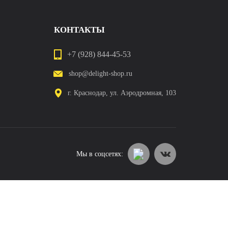
КОНТАКТЫ
+7 (928) 844-45-53
shop@delight-shop.ru
г. Краснодар, ул. Аэродромная, 103
Мы в соцсетях: