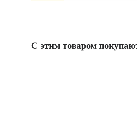
С этим товаром покупаю