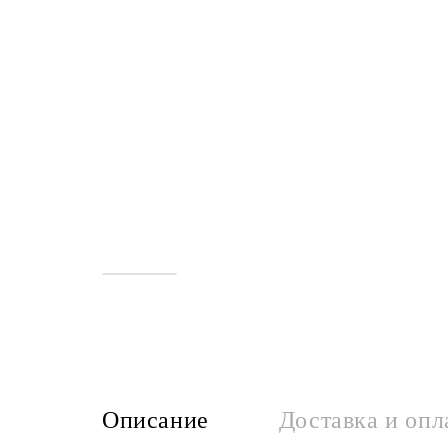
Описание
Доставка и опл