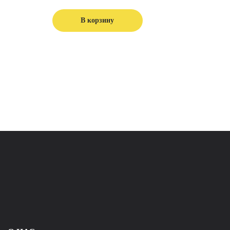
В корзину