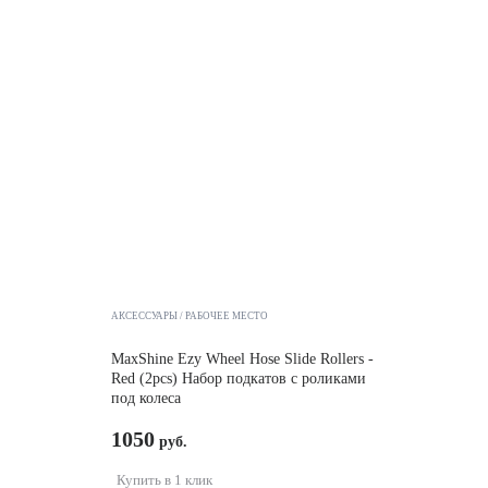
АКСЕССУАРЫ
РАБОЧЕЕ МЕСТО
MaxShine Ezy Wheel Hose Slide Rollers -
Red (2pcs) Набор подкатов с роликами
под колеса
1050
Купить в 1 клик