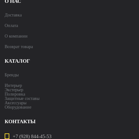
О НАС
Доставка
Оплата
О компании
Возврат товара
КАТАЛОГ
Бренды
Интерьер
Экстерьер
Полировка
Защитные составы
Аксессуары
Оборудование
КОНТАКТЫ
+7 (928) 844-45-53