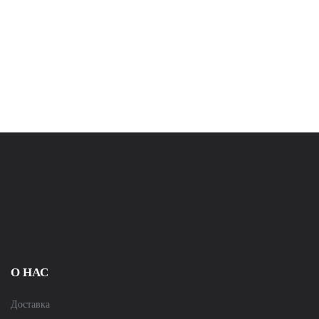
О НАС
Доставка