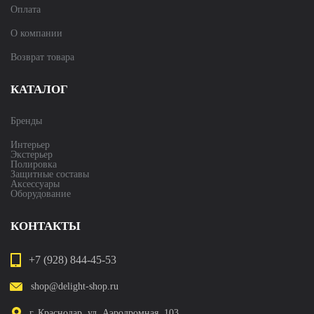
Оплата
О компании
Возврат товара
КАТАЛОГ
Бренды
Интерьер
Экстерьер
Полировка
Защитные составы
Аксессуары
Оборудование
КОНТАКТЫ
+7 (928) 844-45-53
shop@delight-shop.ru
г. Краснодар, ул. Аэродромная, 103