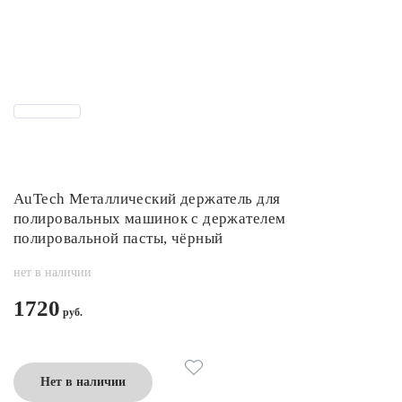
AuTech Металлический держатель для
полировальных машинок с держателем
полировальной пасты, чёрный
нет в наличии
1720
Нет в наличии