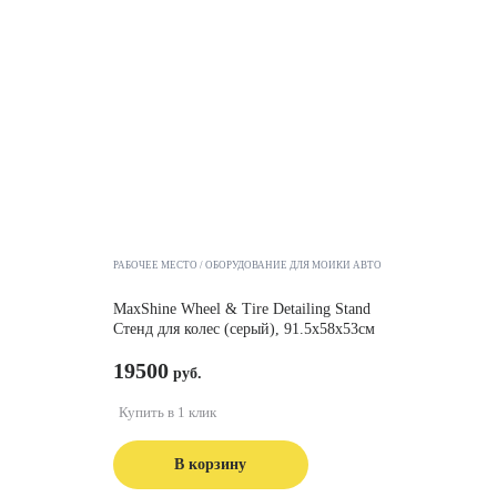
РАБОЧЕЕ МЕСТО
ОБОРУДОВАНИЕ ДЛЯ МОЙКИ АВТО
MaxShine Wheel & Tire Detailing Stand
Стенд для колес (серый), 91.5х58х53см
19500
Купить в 1 клик
В корзину