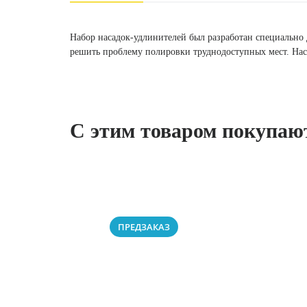
Набор насадок-удлинителей был разработан специально
решить проблему полировки труднодоступных мест. Наса
С этим товаром покупаю
ПРЕДЗАКАЗ