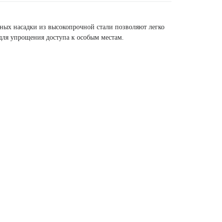
ных насадки из высокопрочной стали позволяют легко
для упрощения доступа к особым местам.