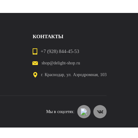
КОНТАКТЫ
+7 (928) 844-45-53
shop@delight-shop.ru
г. Краснодар, ул. Аэродромная, 103
Мы в соцсетях: