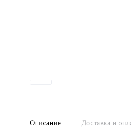
Описание
Доставка и опл