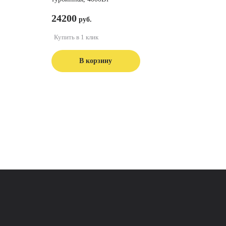
24200
Купить в 1 клик
В корзину