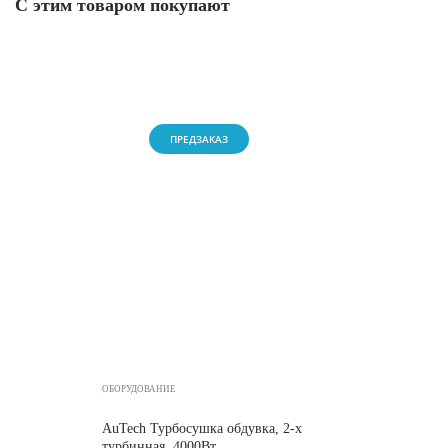
С этим товаром покупают
ПРЕДЗАКАЗ
ОБОРУДОВАНИЕ
AuTech Турбосушка обдувка, 2-х
турбинная, 4000Вт