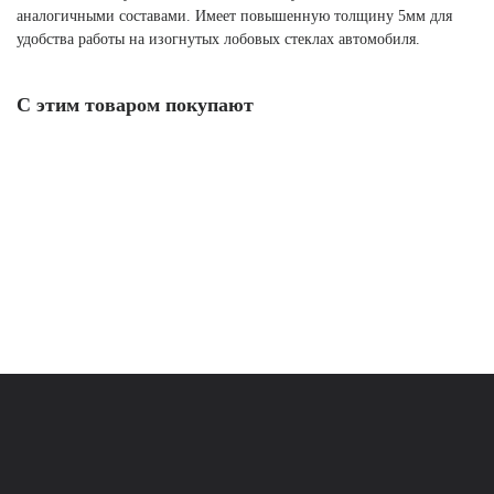
аналогичными составами. Имеет повышенную толщину 5мм для
удобства работы на изогнутых лобовых стеклах автомобиля.
С этим товаром покупают