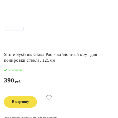
Shine Systems Glass Pad - войлочный круг для
полировки стекла, 125мм
в наличии
390
В корзину