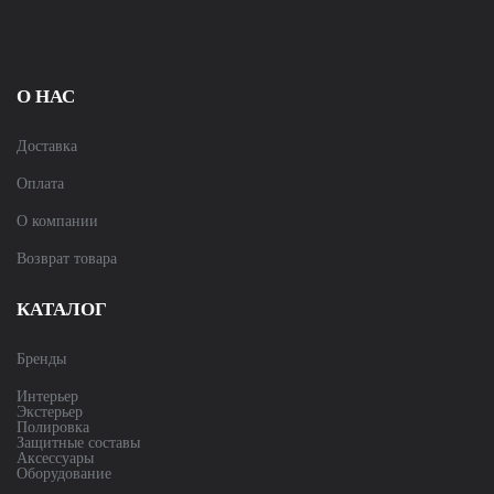
О НАС
Доставка
Оплата
О компании
Возврат товара
КАТАЛОГ
Бренды
Интерьер
Экстерьер
Полировка
Защитные составы
Аксессуары
Оборудование